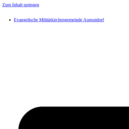
Zum Inhalt springen
Evangelische Militärkirchengemeinde Augustdorf