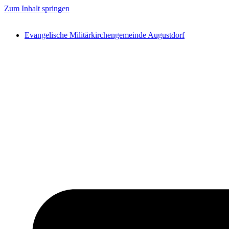
Zum Inhalt springen
Evangelische Militärkirchengemeinde Augustdorf