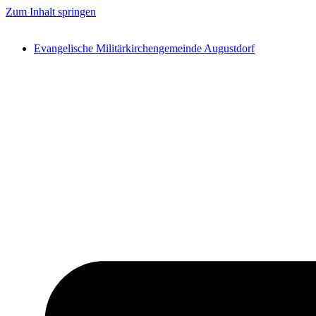
Zum Inhalt springen
Evangelische Militärkirchengemeinde Augustdorf