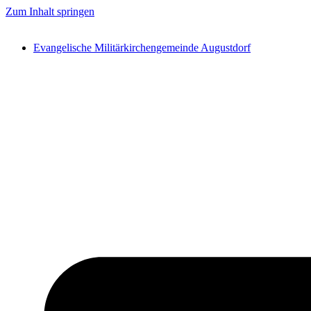
Zum Inhalt springen
Evangelische Militärkirchengemeinde Augustdorf